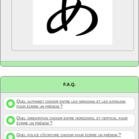
F.A.Q.
Quel alphabet choisir entre les
hiragana
et les
katakana
pour écrire un prénom ?
Quel orientation choisir entre horizontal et vertical pour
écrire un prénom ?
Quel police d'écriture choisir pour écrire un prénom ?