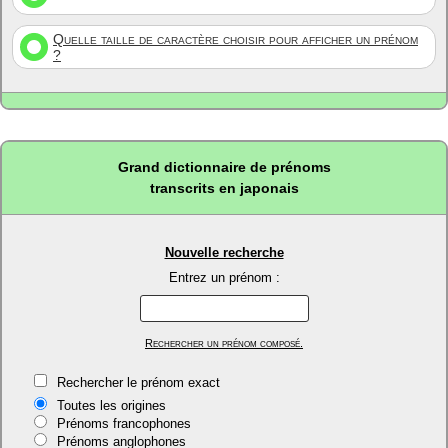
Quelle taille de caractère choisir pour afficher un prénom
?
Grand dictionnaire de prénoms
transcrits en japonais
Nouvelle recherche
Entrez un prénom :
Rechercher un prénom composé.
Rechercher le prénom exact
Toutes les origines
Prénoms francophones
Prénoms anglophones