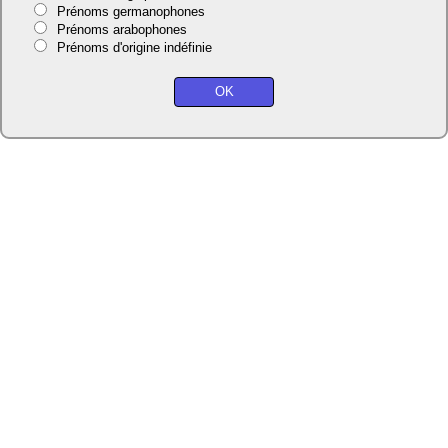
Prénoms germanophones
Prénoms arabophones
Prénoms d'origine indéfinie