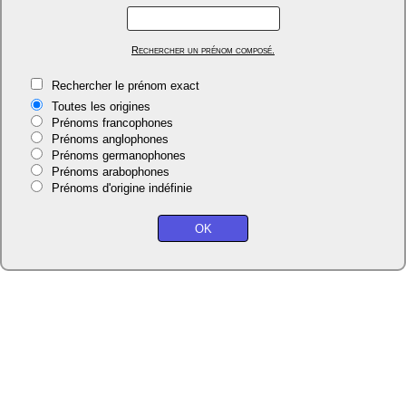
Rechercher un prénom composé.
Rechercher le prénom exact
Toutes les origines
Prénoms francophones
Prénoms anglophones
Prénoms germanophones
Prénoms arabophones
Prénoms d'origine indéfinie