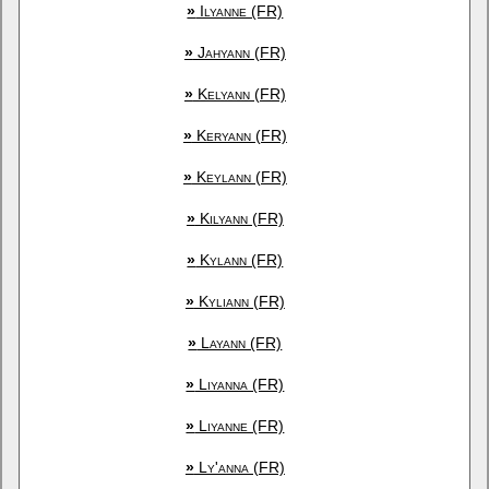
»
Ilyanne (FR)
»
Jahyann (FR)
»
Kelyann (FR)
»
Keryann (FR)
»
Keylann (FR)
»
Kilyann (FR)
»
Kylann (FR)
»
Kyliann (FR)
»
Layann (FR)
»
Liyanna (FR)
»
Liyanne (FR)
»
Ly'anna (FR)