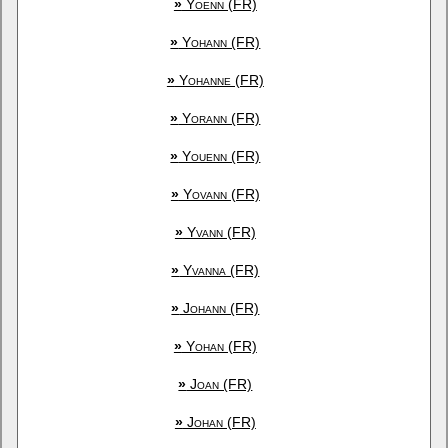
»
Yoenn (FR)
»
Yohann (FR)
»
Yohanne (FR)
»
Yorann (FR)
»
Youenn (FR)
»
Yovann (FR)
»
Yvann (FR)
»
Yvanna (FR)
»
Johann (FR)
»
Yohan (FR)
»
Joan (FR)
»
Johan (FR)