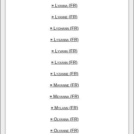
»
Lyanna (FR)
»
Lyanne (FR)
»
Lyohann (FR)
»
Lysanna (FR)
»
Lyvann (FR)
»
Lyxann (FR)
»
Lyzanne (FR)
»
Mayanne (FR)
»
Meyanna (FR)
»
Mylann (FR)
»
Olyanna (FR)
»
Olyanne (FR)