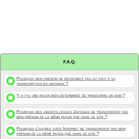
F.A.Q.
Pourquoi mon prénom ne ressemble pas du tout à sa
transcription en japonais ?
Y a-t-il une façon bien déterminée de transcrire un nom ?
Pourquoi mes amis/collègues Japonais ne transcrivent pas
mon prénom de la même façon que dans ce site ?
Pourquoi d'autres sites Internet ne transcrivent pas mon
prénom de la même façon que dans ce site ?