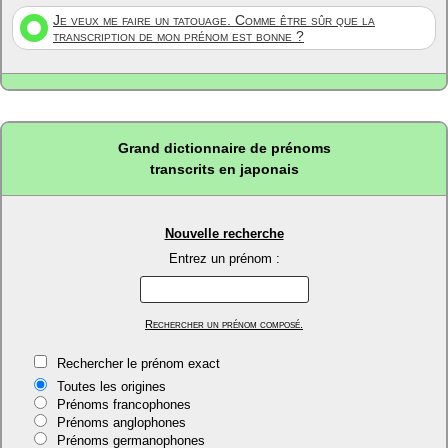
Je veux me faire un tatouage. Comme être sûr que la
transcription de mon prénom est bonne ?
Grand dictionnaire de prénoms
transcrits en japonais
Nouvelle recherche
Entrez un prénom :
Rechercher un prénom composé.
Rechercher le prénom exact
Toutes les origines
Prénoms francophones
Prénoms anglophones
Prénoms germanophones