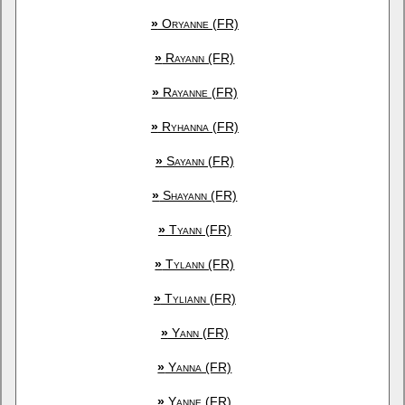
»
Oryanne (FR)
»
Rayann (FR)
»
Rayanne (FR)
»
Ryhanna (FR)
»
Sayann (FR)
»
Shayann (FR)
»
Tyann (FR)
»
Tylann (FR)
»
Tyliann (FR)
»
Yann (FR)
»
Yanna (FR)
»
Yanne (FR)