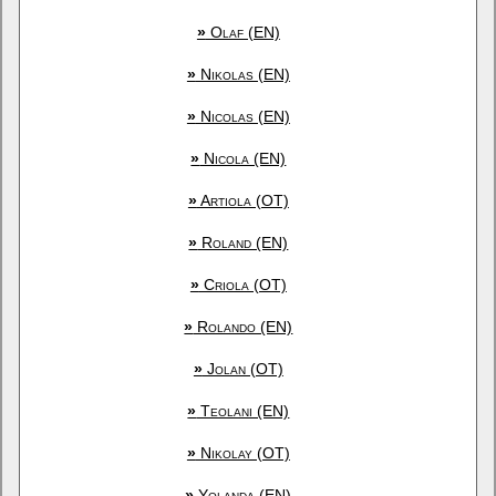
»
Olaf (EN)
»
Nikolas (EN)
»
Nicolas (EN)
»
Nicola (EN)
»
Artiola (OT)
»
Roland (EN)
»
Criola (OT)
»
Rolando (EN)
»
Jolan (OT)
»
Teolani (EN)
»
Nikolay (OT)
»
Yolanda (EN)