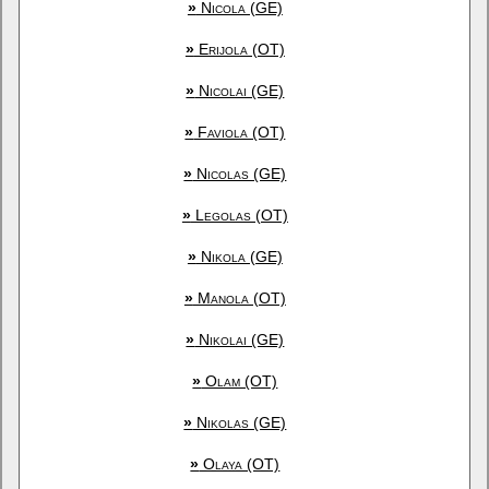
»
Nicola (GE)
»
Erijola (OT)
»
Nicolai (GE)
»
Faviola (OT)
»
Nicolas (GE)
»
Legolas (OT)
»
Nikola (GE)
»
Manola (OT)
»
Nikolai (GE)
»
Olam (OT)
»
Nikolas (GE)
»
Olaya (OT)