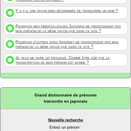
Y a-t-il une façon bien déterminée de transcrire un nom ?
Pourquoi mes amis/collègues Japonais ne transcrivent pas
mon prénom de la même façon que dans ce site ?
Pourquoi d'autres sites Internet ne transcrivent pas mon
prénom de la même façon que dans ce site ?
Je veux me faire un tatouage. Comme être sûr que la
transcription de mon prénom est bonne ?
Grand dictionnaire de prénoms
transcrits en japonais
Nouvelle recherche
Entrez un prénom :