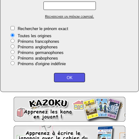
Rechercher un prénom composé.
Rechercher le prénom exact
Toutes les origines
Prénoms francophones
Prénoms anglophones
Prénoms germanophones
Prénoms arabophones
Prénoms d'origine indéfinie