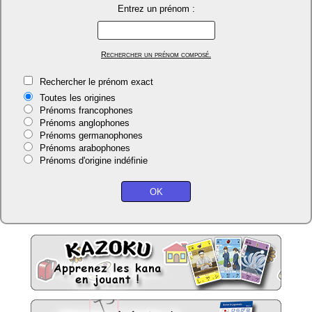
Entrez un prénom :
Rechercher un prénom composé.
Rechercher le prénom exact
Toutes les origines
Prénoms francophones
Prénoms anglophones
Prénoms germanophones
Prénoms arabophones
Prénoms d'origine indéfinie