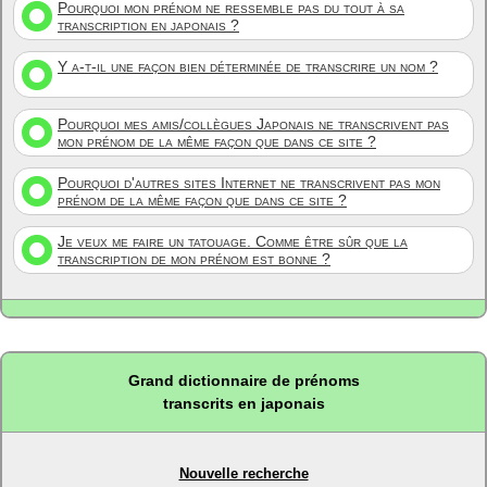
Pourquoi mon prénom ne ressemble pas du tout à sa
transcription en japonais ?
Y a-t-il une façon bien déterminée de transcrire un nom ?
Pourquoi mes amis/collègues Japonais ne transcrivent pas
mon prénom de la même façon que dans ce site ?
Pourquoi d'autres sites Internet ne transcrivent pas mon
prénom de la même façon que dans ce site ?
Je veux me faire un tatouage. Comme être sûr que la
transcription de mon prénom est bonne ?
Grand dictionnaire de prénoms
transcrits en japonais
Nouvelle recherche