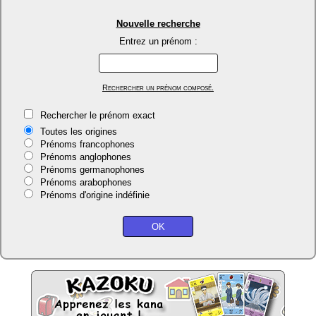
Nouvelle recherche
Entrez un prénom :
Rechercher un prénom composé.
Rechercher le prénom exact
Toutes les origines
Prénoms francophones
Prénoms anglophones
Prénoms germanophones
Prénoms arabophones
Prénoms d'origine indéfinie