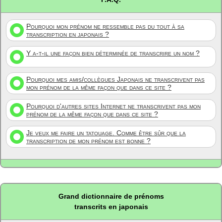
Pourquoi mon prénom ne ressemble pas du tout à sa
transcription en japonais ?
Y a-t-il une façon bien déterminée de transcrire un nom ?
Pourquoi mes amis/collègues Japonais ne transcrivent pas
mon prénom de la même façon que dans ce site ?
Pourquoi d'autres sites Internet ne transcrivent pas mon
prénom de la même façon que dans ce site ?
Je veux me faire un tatouage. Comme être sûr que la
transcription de mon prénom est bonne ?
Grand dictionnaire de prénoms
transcrits en japonais