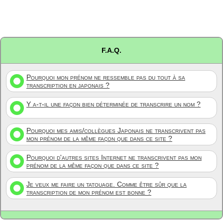
F.A.Q.
Pourquoi mon prénom ne ressemble pas du tout à sa
transcription en japonais ?
Y a-t-il une façon bien déterminée de transcrire un nom ?
Pourquoi mes amis/collègues Japonais ne transcrivent pas
mon prénom de la même façon que dans ce site ?
Pourquoi d'autres sites Internet ne transcrivent pas mon
prénom de la même façon que dans ce site ?
Je veux me faire un tatouage. Comme être sûr que la
transcription de mon prénom est bonne ?