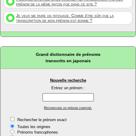
prénom de la même façon que dans ce site ?
Je veux me faire un tatouage. Comme être sûr que la
transcription de mon prénom est bonne ?
Grand dictionnaire de prénoms
transcrits en japonais
Nouvelle recherche
Entrez un prénom :
Rechercher un prénom composé.
Rechercher le prénom exact
Toutes les origines
Prénoms francophones