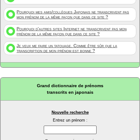
Pourquoi mes amis/collègues Japonais ne transcrivent pas
mon prénom de la même façon que dans ce site ?
Pourquoi d'autres sites Internet ne transcrivent pas mon
prénom de la même façon que dans ce site ?
Je veux me faire un tatouage. Comme être sûr que la
transcription de mon prénom est bonne ?
Grand dictionnaire de prénoms
transcrits en japonais
Nouvelle recherche
Entrez un prénom :