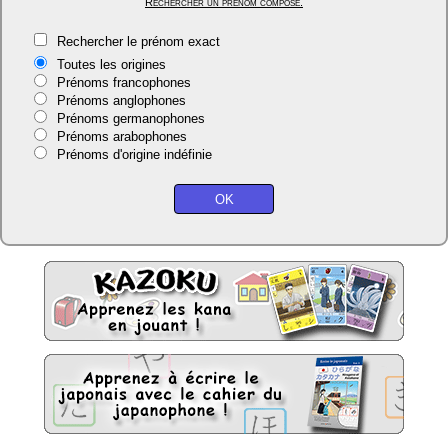
Rechercher un prénom composé.
Rechercher le prénom exact
Toutes les origines
Prénoms francophones
Prénoms anglophones
Prénoms germanophones
Prénoms arabophones
Prénoms d'origine indéfinie