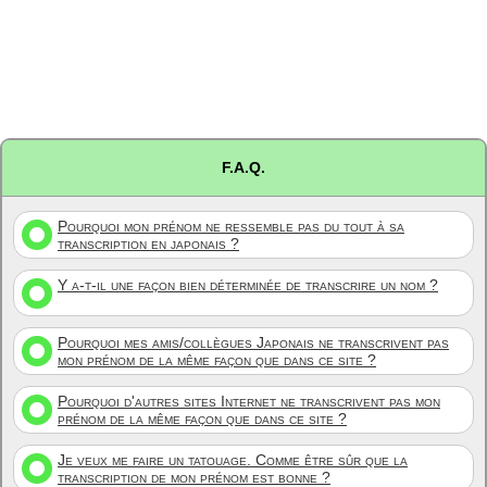
F.A.Q.
Pourquoi mon prénom ne ressemble pas du tout à sa
transcription en japonais ?
Y a-t-il une façon bien déterminée de transcrire un nom ?
Pourquoi mes amis/collègues Japonais ne transcrivent pas
mon prénom de la même façon que dans ce site ?
Pourquoi d'autres sites Internet ne transcrivent pas mon
prénom de la même façon que dans ce site ?
Je veux me faire un tatouage. Comme être sûr que la
transcription de mon prénom est bonne ?