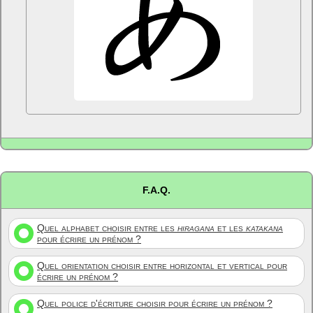
F.A.Q.
Quel alphabet choisir entre les
hiragana
et les
katakana
pour écrire un prénom ?
Quel orientation choisir entre horizontal et vertical pour
écrire un prénom ?
Quel police d'écriture choisir pour écrire un prénom ?