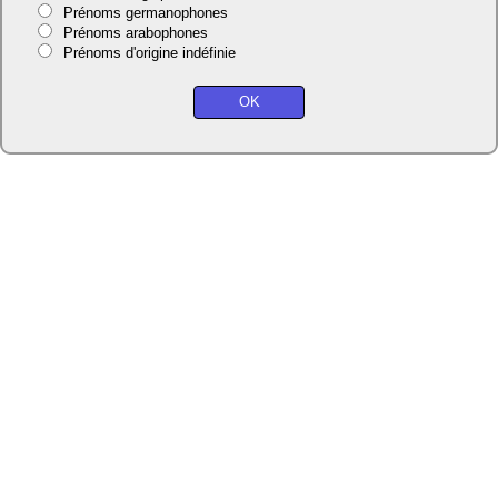
Prénoms germanophones
Prénoms arabophones
Prénoms d'origine indéfinie