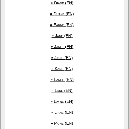
»
Diane (EN)
»
Duane (EN)
»
Earne (EN)
»
Jane (EN)
»
Janet (EN)
»
Janie (EN)
»
Kane (EN)
»
Lance (EN)
»
Lane (EN)
»
Layne (EN)
»
Liane (EN)
»
Paine (EN)