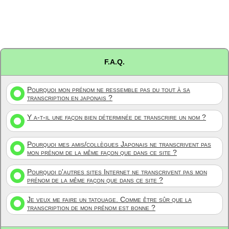
F.A.Q.
Pourquoi mon prénom ne ressemble pas du tout à sa
transcription en japonais ?
Y a-t-il une façon bien déterminée de transcrire un nom ?
Pourquoi mes amis/collègues Japonais ne transcrivent pas
mon prénom de la même façon que dans ce site ?
Pourquoi d'autres sites Internet ne transcrivent pas mon
prénom de la même façon que dans ce site ?
Je veux me faire un tatouage. Comme être sûr que la
transcription de mon prénom est bonne ?