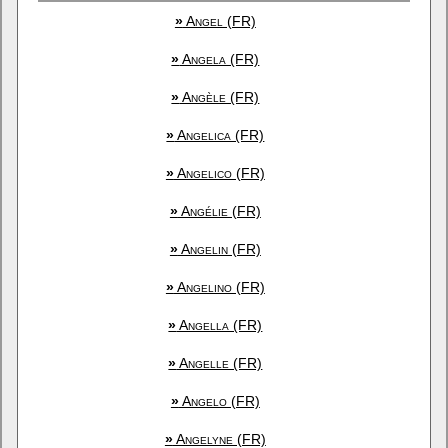
»
Angel (FR)
»
Angela (FR)
»
Angèle (FR)
»
Angelica (FR)
»
Angelico (FR)
»
Angélie (FR)
»
Angelin (FR)
»
Angelino (FR)
»
Angella (FR)
»
Angelle (FR)
»
Angelo (FR)
»
Angelyne (FR)