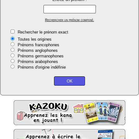
Rechercher un prénom composé.
Rechercher le prénom exact
Toutes les origines
Prénoms francophones
Prénoms anglophones
Prénoms germanophones
Prénoms arabophones
Prénoms d'origine indéfinie