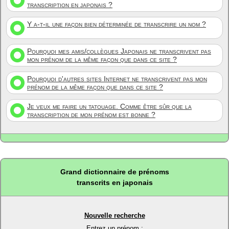
transcription en japonais ?
Y a-t-il une façon bien déterminée de transcrire un nom ?
Pourquoi mes amis/collègues Japonais ne transcrivent pas
mon prénom de la même façon que dans ce site ?
Pourquoi d'autres sites Internet ne transcrivent pas mon
prénom de la même façon que dans ce site ?
Je veux me faire un tatouage. Comme être sûr que la
transcription de mon prénom est bonne ?
Grand dictionnaire de prénoms
transcrits en japonais
Nouvelle recherche
Entrez un prénom :