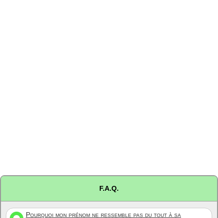
F.A.Q.
Pourquoi mon prénom ne ressemble pas du tout à sa