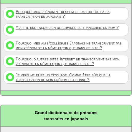
Pourquoi mon prénom ne ressemble pas du tout à sa
transcription en japonais ?
Y a-t-il une façon bien déterminée de transcrire un nom ?
Pourquoi mes amis/collègues Japonais ne transcrivent pas
mon prénom de la même façon que dans ce site ?
Pourquoi d'autres sites Internet ne transcrivent pas mon
prénom de la même façon que dans ce site ?
Je veux me faire un tatouage. Comme être sûr que la
transcription de mon prénom est bonne ?
Grand dictionnaire de prénoms
transcrits en japonais