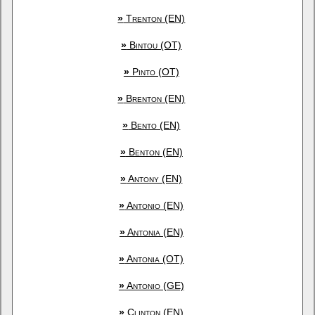
»
Trenton (EN)
»
Bintou (OT)
»
Pinto (OT)
»
Brenton (EN)
»
Bento (EN)
»
Benton (EN)
»
Antony (EN)
»
Antonio (EN)
»
Antonia (EN)
»
Antonia (OT)
»
Antonio (GE)
»
Clinton (EN)