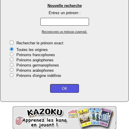
Nouvelle recherche
Entrez un prénom :
Rechercher un prénom composé.
Rechercher le prénom exact
Toutes les origines
Prénoms francophones
Prénoms anglophones
Prénoms germanophones
Prénoms arabophones
Prénoms d'origine indéfinie