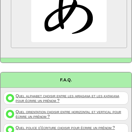
F.A.Q.
Quel alphabet choisir entre les
hiragana
et les
katakana
pour écrire un prénom ?
Quel orientation choisir entre horizontal et vertical pour
écrire un prénom ?
Quel police d'écriture choisir pour écrire un prénom ?