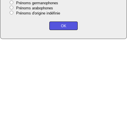
Prénoms germanophones
Prénoms arabophones
Prénoms d'origine indéfinie