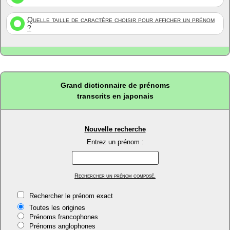
Quelle taille de caractère choisir pour afficher un prénom
?
Grand dictionnaire de prénoms
transcrits en japonais
Nouvelle recherche
Entrez un prénom :
Rechercher un prénom composé.
Rechercher le prénom exact
Toutes les origines
Prénoms francophones
Prénoms anglophones