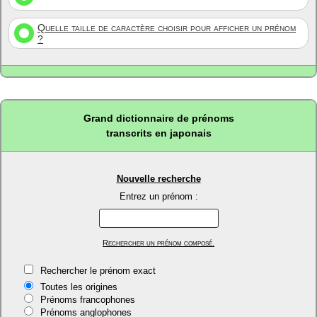
Quelle taille de caractère choisir pour afficher un prénom
?
Grand dictionnaire de prénoms
transcrits en japonais
Nouvelle recherche
Entrez un prénom :
Rechercher un prénom composé.
Rechercher le prénom exact
Toutes les origines
Prénoms francophones
Prénoms anglophones