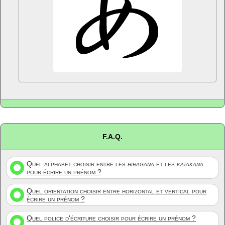
F.A.Q.
Quel alphabet choisir entre les
hiragana
et les
katakana
pour écrire un prénom ?
Quel orientation choisir entre horizontal et vertical pour
écrire un prénom ?
Quel police d'écriture choisir pour écrire un prénom ?