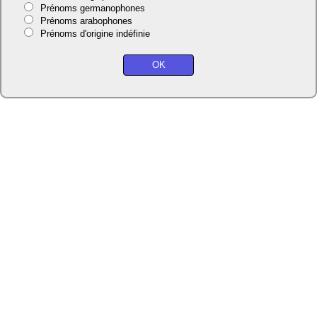
Prénoms germanophones
Prénoms arabophones
Prénoms d'origine indéfinie