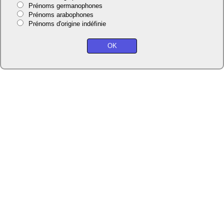
Prénoms germanophones
Prénoms arabophones
Prénoms d'origine indéfinie