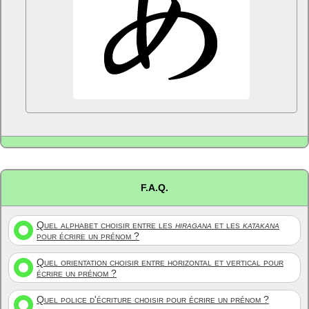
F.A.Q.
Quel alphabet choisir entre les
hiragana
et les
katakana
pour écrire un prénom ?
Quel orientation choisir entre horizontal et vertical pour
écrire un prénom ?
Quel police d'écriture choisir pour écrire un prénom ?