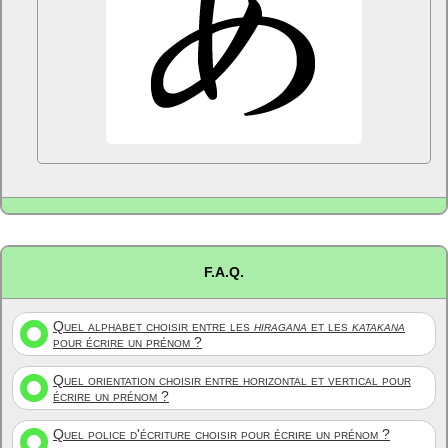
F.A.Q.
Quel alphabet choisir entre les
hiragana
et les
katakana
pour écrire un prénom ?
Quel orientation choisir entre horizontal et vertical pour
écrire un prénom ?
Quel police d'écriture choisir pour écrire un prénom ?