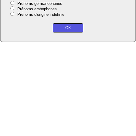
Prénoms germanophones
Prénoms arabophones
Prénoms d'origine indéfinie