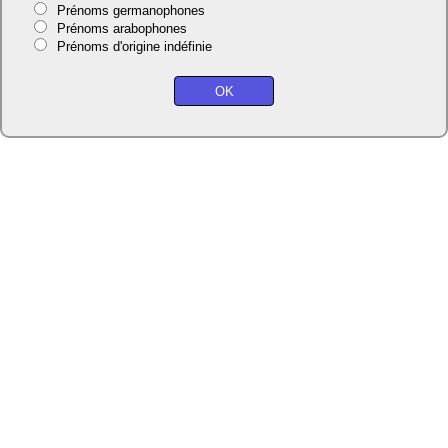
Prénoms germanophones
Prénoms arabophones
Prénoms d'origine indéfinie