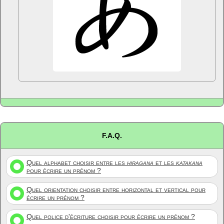
F.A.Q.
Quel alphabet choisir entre les
hiragana
et les
katakana
pour écrire un prénom ?
Quel orientation choisir entre horizontal et vertical pour
écrire un prénom ?
Quel police d'écriture choisir pour écrire un prénom ?