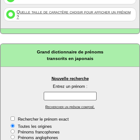
Quelle taille de caractère choisir pour afficher un prénom
?
Grand dictionnaire de prénoms
transcrits en japonais
Nouvelle recherche
Entrez un prénom :
Rechercher un prénom composé.
Rechercher le prénom exact
Toutes les origines
Prénoms francophones
Prénoms anglophones