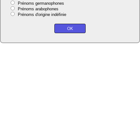
Prénoms germanophones
Prénoms arabophones
Prénoms d'origine indéfinie