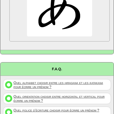
F.A.Q.
Quel alphabet choisir entre les
hiragana
et les
katakana
pour écrire un prénom ?
Quel orientation choisir entre horizontal et vertical pour
écrire un prénom ?
Quel police d'écriture choisir pour écrire un prénom ?