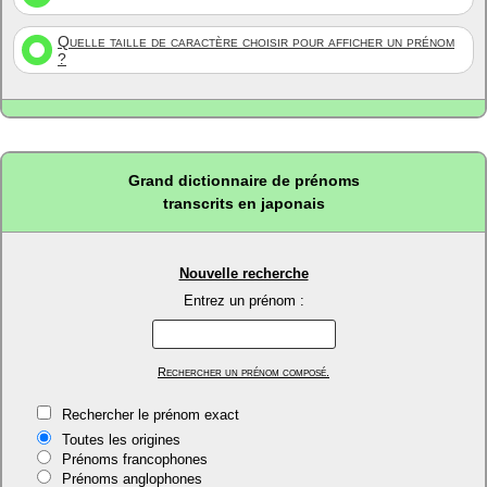
Quelle taille de caractère choisir pour afficher un prénom
?
Grand dictionnaire de prénoms
transcrits en japonais
Nouvelle recherche
Entrez un prénom :
Rechercher un prénom composé.
Rechercher le prénom exact
Toutes les origines
Prénoms francophones
Prénoms anglophones