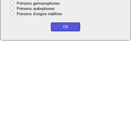
Prénoms germanophones
Prénoms arabophones
Prénoms d'origine indéfinie