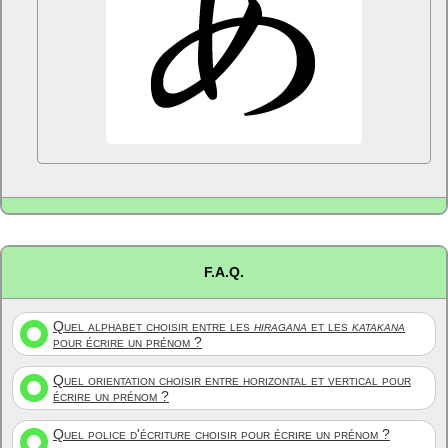
F.A.Q.
Quel alphabet choisir entre les
hiragana
et les
katakana
pour écrire un prénom ?
Quel orientation choisir entre horizontal et vertical pour
écrire un prénom ?
Quel police d'écriture choisir pour écrire un prénom ?