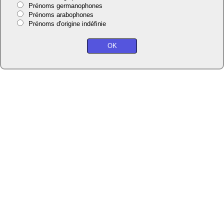
Prénoms germanophones
Prénoms arabophones
Prénoms d'origine indéfinie