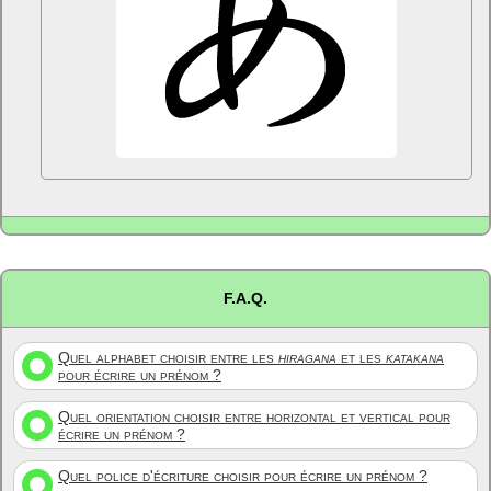
F.A.Q.
Quel alphabet choisir entre les
hiragana
et les
katakana
pour écrire un prénom ?
Quel orientation choisir entre horizontal et vertical pour
écrire un prénom ?
Quel police d'écriture choisir pour écrire un prénom ?