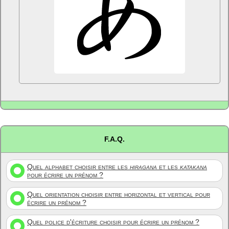
F.A.Q.
Quel alphabet choisir entre les
hiragana
et les
katakana
pour écrire un prénom ?
Quel orientation choisir entre horizontal et vertical pour
écrire un prénom ?
Quel police d'écriture choisir pour écrire un prénom ?