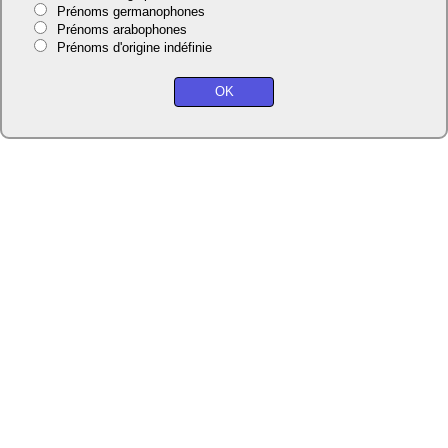
Prénoms germanophones
Prénoms arabophones
Prénoms d'origine indéfinie