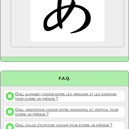
F.A.Q.
Quel alphabet choisir entre les
hiragana
et les
katakana
pour écrire un prénom ?
Quel orientation choisir entre horizontal et vertical pour
écrire un prénom ?
Quel police d'écriture choisir pour écrire un prénom ?