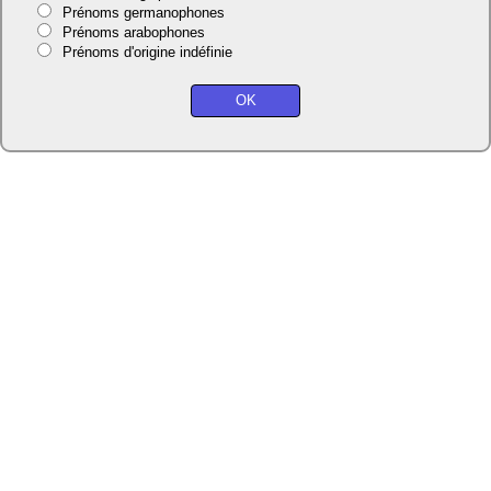
Prénoms germanophones
Prénoms arabophones
Prénoms d'origine indéfinie