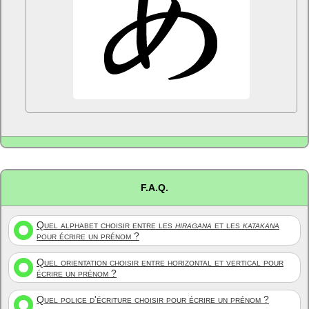
F.A.Q.
Quel alphabet choisir entre les
hiragana
et les
katakana
pour écrire un prénom ?
Quel orientation choisir entre horizontal et vertical pour
écrire un prénom ?
Quel police d'écriture choisir pour écrire un prénom ?