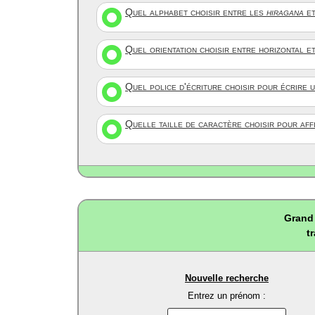
Quel alphabet choisir entre les
hiragana
et
Quel orientation choisir entre horizontal e
Quel police d'écriture choisir pour écrire 
Quelle taille de caractère choisir pour af
Grand 
t
Nouvelle recherche
Entrez un prénom :