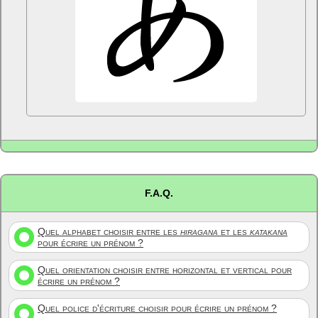
F.A.Q.
Quel alphabet choisir entre les
hiragana
et les
katakana
pour écrire un prénom ?
Quel orientation choisir entre horizontal et vertical pour
écrire un prénom ?
Quel police d'écriture choisir pour écrire un prénom ?