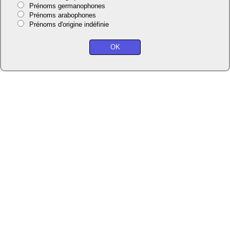
Prénoms germanophones
Prénoms arabophones
Prénoms d'origine indéfinie