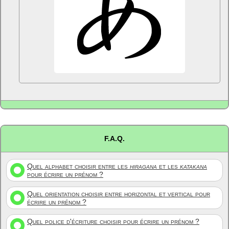
F.A.Q.
Quel alphabet choisir entre les
hiragana
et les
katakana
pour écrire un prénom ?
Quel orientation choisir entre horizontal et vertical pour
écrire un prénom ?
Quel police d'écriture choisir pour écrire un prénom ?