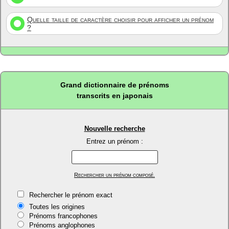
Quelle taille de caractère choisir pour afficher un prénom
?
Grand dictionnaire de prénoms
transcrits en japonais
Nouvelle recherche
Entrez un prénom :
Rechercher un prénom composé.
Rechercher le prénom exact
Toutes les origines
Prénoms francophones
Prénoms anglophones