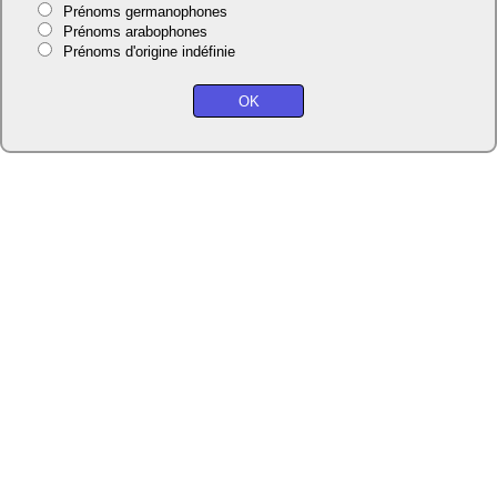
Prénoms germanophones
Prénoms arabophones
Prénoms d'origine indéfinie