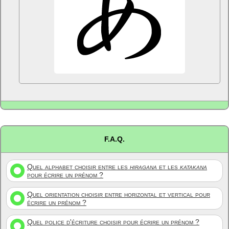
F.A.Q.
Quel alphabet choisir entre les
hiragana
et les
katakana
pour écrire un prénom ?
Quel orientation choisir entre horizontal et vertical pour
écrire un prénom ?
Quel police d'écriture choisir pour écrire un prénom ?