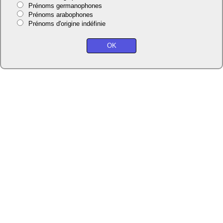
Prénoms germanophones
Prénoms arabophones
Prénoms d'origine indéfinie