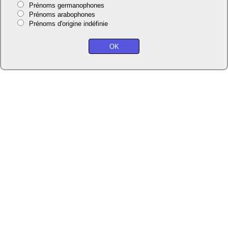
Prénoms germanophones
Prénoms arabophones
Prénoms d'origine indéfinie