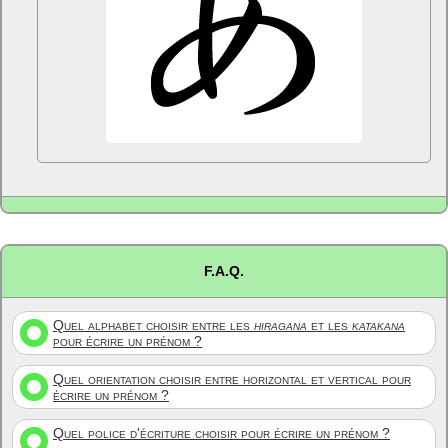
F.A.Q.
Quel alphabet choisir entre les
hiragana
et les
katakana
pour écrire un prénom ?
Quel orientation choisir entre horizontal et vertical pour
écrire un prénom ?
Quel police d'écriture choisir pour écrire un prénom ?