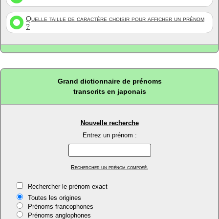
Quelle taille de caractère choisir pour afficher un prénom
?
Grand dictionnaire de prénoms
transcrits en japonais
Nouvelle recherche
Entrez un prénom :
Rechercher un prénom composé.
Rechercher le prénom exact
Toutes les origines
Prénoms francophones
Prénoms anglophones