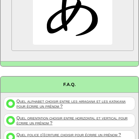
F.A.Q.
Quel alphabet choisir entre les
hiragana
et les
katakana
pour écrire un prénom ?
Quel orientation choisir entre horizontal et vertical pour
écrire un prénom ?
Quel police d'écriture choisir pour écrire un prénom ?