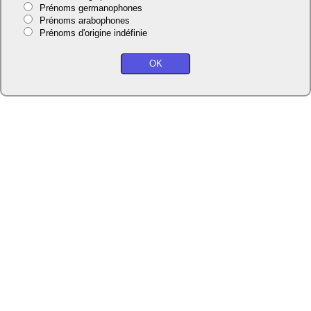
Prénoms germanophones
Prénoms arabophones
Prénoms d'origine indéfinie