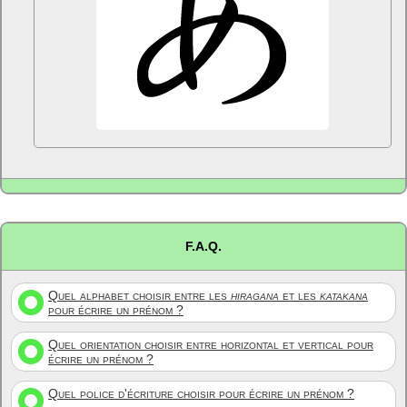
F.A.Q.
Quel alphabet choisir entre les
hiragana
et les
katakana
pour écrire un prénom ?
Quel orientation choisir entre horizontal et vertical pour
écrire un prénom ?
Quel police d'écriture choisir pour écrire un prénom ?