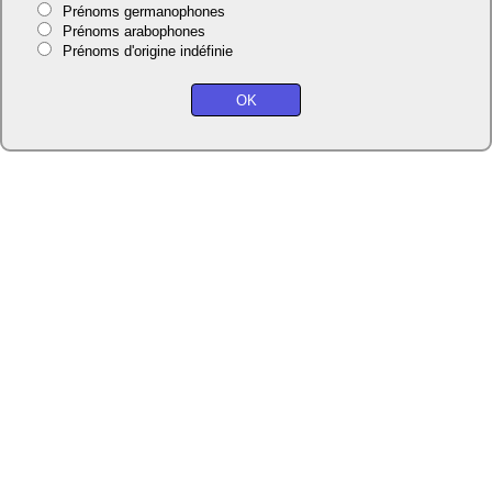
Prénoms germanophones
Prénoms arabophones
Prénoms d'origine indéfinie