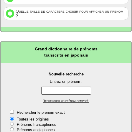
Quelle taille de caractère choisir pour afficher un prénom
?
Grand dictionnaire de prénoms
transcrits en japonais
Nouvelle recherche
Entrez un prénom :
Rechercher un prénom composé.
Rechercher le prénom exact
Toutes les origines
Prénoms francophones
Prénoms anglophones