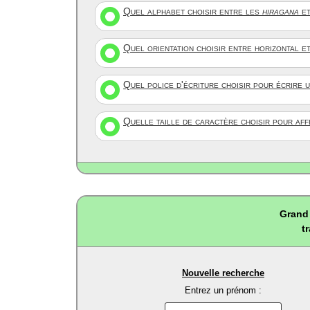
Quel alphabet choisir entre les
hiragana
et
Quel orientation choisir entre horizontal e
Quel police d'écriture choisir pour écrire 
Quelle taille de caractère choisir pour af
Grand 
t
Nouvelle recherche
Entrez un prénom :