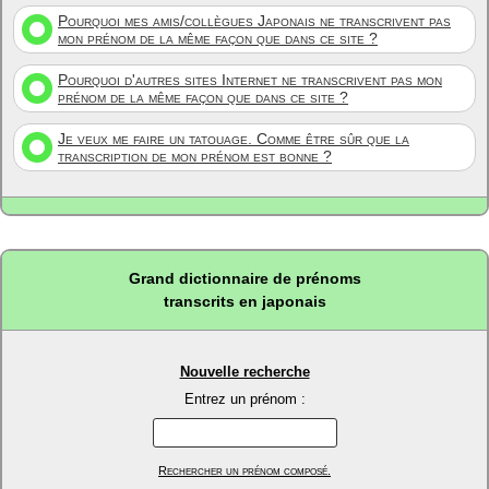
Pourquoi mes amis/collègues Japonais ne transcrivent pas
mon prénom de la même façon que dans ce site ?
Pourquoi d'autres sites Internet ne transcrivent pas mon
prénom de la même façon que dans ce site ?
Je veux me faire un tatouage. Comme être sûr que la
transcription de mon prénom est bonne ?
Grand dictionnaire de prénoms
transcrits en japonais
Nouvelle recherche
Entrez un prénom :
Rechercher un prénom composé.