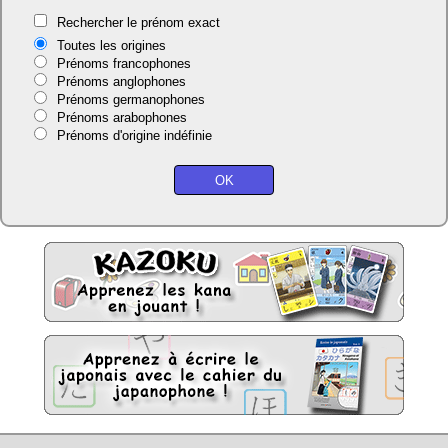
Rechercher le prénom exact
Toutes les origines
Prénoms francophones
Prénoms anglophones
Prénoms germanophones
Prénoms arabophones
Prénoms d'origine indéfinie