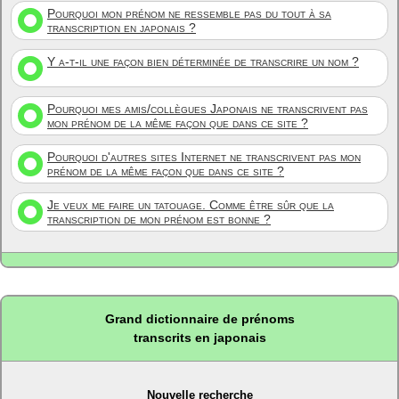
Pourquoi mon prénom ne ressemble pas du tout à sa
transcription en japonais ?
Y a-t-il une façon bien déterminée de transcrire un nom ?
Pourquoi mes amis/collègues Japonais ne transcrivent pas
mon prénom de la même façon que dans ce site ?
Pourquoi d'autres sites Internet ne transcrivent pas mon
prénom de la même façon que dans ce site ?
Je veux me faire un tatouage. Comme être sûr que la
transcription de mon prénom est bonne ?
Grand dictionnaire de prénoms
transcrits en japonais
Nouvelle recherche