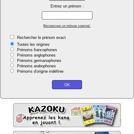
Entrez un prénom :
Rechercher un prénom composé.
Rechercher le prénom exact
Toutes les origines
Prénoms francophones
Prénoms anglophones
Prénoms germanophones
Prénoms arabophones
Prénoms d'origine indéfinie