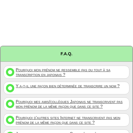
F.A.Q.
Pourquoi mon prénom ne ressemble pas du tout à sa
transcription en japonais ?
Y a-t-il une façon bien déterminée de transcrire un nom ?
Pourquoi mes amis/collègues Japonais ne transcrivent pas
mon prénom de la même façon que dans ce site ?
Pourquoi d'autres sites Internet ne transcrivent pas mon
prénom de la même façon que dans ce site ?