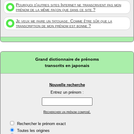
Pourquoi d'autres sites Internet ne transcrivent pas mon
prénom de la même façon que dans ce site ?
Je veux me faire un tatouage. Comme être sûr que la
transcription de mon prénom est bonne ?
Grand dictionnaire de prénoms
transcrits en japonais
Nouvelle recherche
Entrez un prénom :
Rechercher un prénom composé.
Rechercher le prénom exact
Toutes les origines