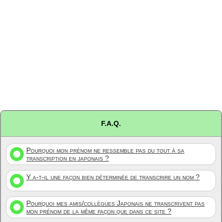
F.A.Q.
Pourquoi mon prénom ne ressemble pas du tout à sa
transcription en japonais ?
Y a-t-il une façon bien déterminée de transcrire un nom ?
Pourquoi mes amis/collègues Japonais ne transcrivent pas
mon prénom de la même façon que dans ce site ?