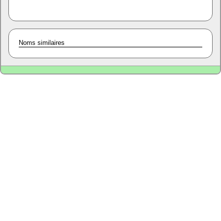
Noms similaires