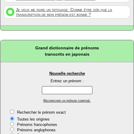
Je veux me faire un tatouage. Comme être sûr que la
transcription de mon prénom est bonne ?
Grand dictionnaire de prénoms
transcrits en japonais
Nouvelle recherche
Entrez un prénom :
Rechercher un prénom composé.
Rechercher le prénom exact
Toutes les origines
Prénoms francophones
Prénoms anglophones