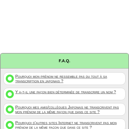
F.A.Q.
Pourquoi mon prénom ne ressemble pas du tout à sa
transcription en japonais ?
Y a-t-il une façon bien déterminée de transcrire un nom ?
Pourquoi mes amis/collègues Japonais ne transcrivent pas
mon prénom de la même façon que dans ce site ?
Pourquoi d'autres sites Internet ne transcrivent pas mon
prénom de la même façon que dans ce site ?