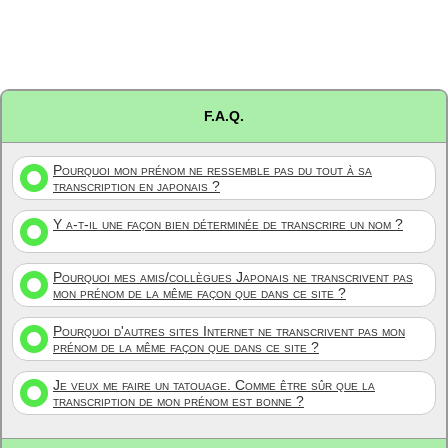
F.A.Q.
Pourquoi mon prénom ne ressemble pas du tout à sa
transcription en japonais ?
Y a-t-il une façon bien déterminée de transcrire un nom ?
Pourquoi mes amis/collègues Japonais ne transcrivent pas
mon prénom de la même façon que dans ce site ?
Pourquoi d'autres sites Internet ne transcrivent pas mon
prénom de la même façon que dans ce site ?
Je veux me faire un tatouage. Comme être sûr que la
transcription de mon prénom est bonne ?