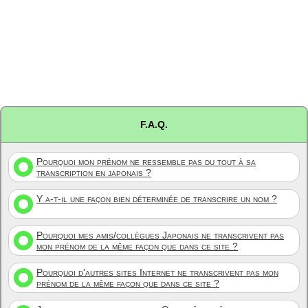
F.A.Q.
Pourquoi mon prénom ne ressemble pas du tout à sa
transcription en japonais ?
Y a-t-il une façon bien déterminée de transcrire un nom ?
Pourquoi mes amis/collègues Japonais ne transcrivent pas
mon prénom de la même façon que dans ce site ?
Pourquoi d'autres sites Internet ne transcrivent pas mon
prénom de la même façon que dans ce site ?