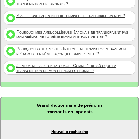
transcription en japonais ?
Y a-t-il une façon bien déterminée de transcrire un nom ?
Pourquoi mes amis/collègues Japonais ne transcrivent pas
mon prénom de la même façon que dans ce site ?
Pourquoi d'autres sites Internet ne transcrivent pas mon
prénom de la même façon que dans ce site ?
Je veux me faire un tatouage. Comme être sûr que la
transcription de mon prénom est bonne ?
Grand dictionnaire de prénoms
transcrits en japonais
Nouvelle recherche