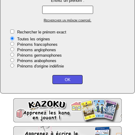
Entrez un prénom :
Rechercher un prénom composé.
Rechercher le prénom exact
Toutes les origines
Prénoms francophones
Prénoms anglophones
Prénoms germanophones
Prénoms arabophones
Prénoms d'origine indéfinie