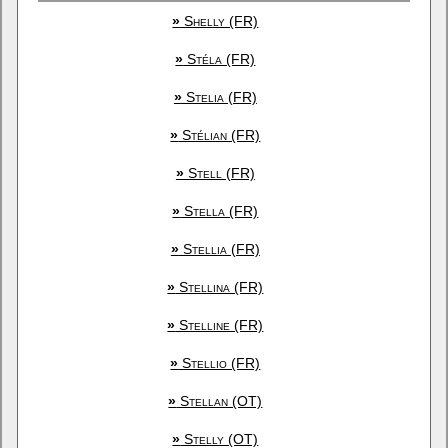
»
Shelly (FR)
»
Stéla (FR)
»
Stelia (FR)
»
Stélian (FR)
»
Stell (FR)
»
Stella (FR)
»
Stellia (FR)
»
Stellina (FR)
»
Stelline (FR)
»
Stellio (FR)
»
Stellan (OT)
»
Stelly (OT)