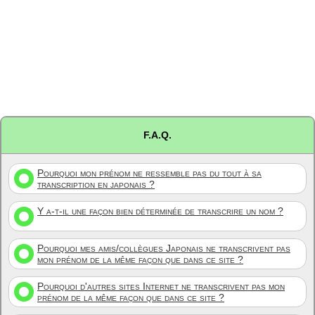
F.A.Q.
Pourquoi mon prénom ne ressemble pas du tout à sa
transcription en japonais ?
Y a-t-il une façon bien déterminée de transcrire un nom ?
Pourquoi mes amis/collègues Japonais ne transcrivent pas
mon prénom de la même façon que dans ce site ?
Pourquoi d'autres sites Internet ne transcrivent pas mon
prénom de la même façon que dans ce site ?