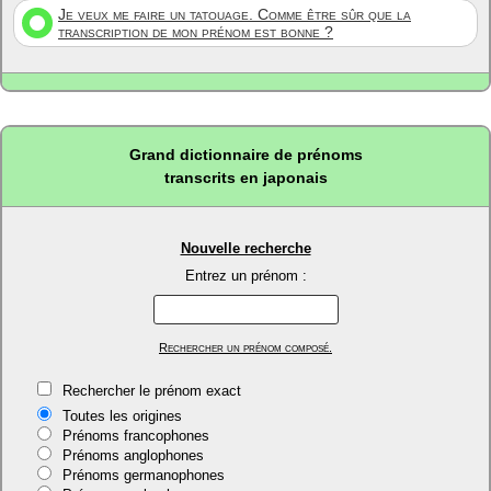
Je veux me faire un tatouage. Comme être sûr que la
transcription de mon prénom est bonne ?
Grand dictionnaire de prénoms
transcrits en japonais
Nouvelle recherche
Entrez un prénom :
Rechercher un prénom composé.
Rechercher le prénom exact
Toutes les origines
Prénoms francophones
Prénoms anglophones
Prénoms germanophones