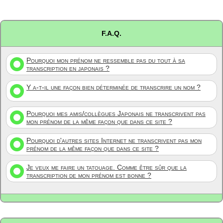
F.A.Q.
Pourquoi mon prénom ne ressemble pas du tout à sa
transcription en japonais ?
Y a-t-il une façon bien déterminée de transcrire un nom ?
Pourquoi mes amis/collègues Japonais ne transcrivent pas
mon prénom de la même façon que dans ce site ?
Pourquoi d'autres sites Internet ne transcrivent pas mon
prénom de la même façon que dans ce site ?
Je veux me faire un tatouage. Comme être sûr que la
transcription de mon prénom est bonne ?