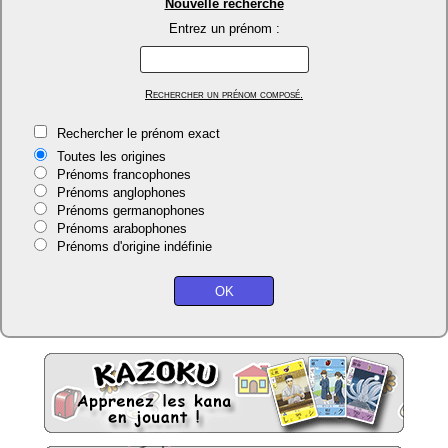
Nouvelle recherche
Entrez un prénom :
Rechercher un prénom composé.
Rechercher le prénom exact
Toutes les origines
Prénoms francophones
Prénoms anglophones
Prénoms germanophones
Prénoms arabophones
Prénoms d'origine indéfinie