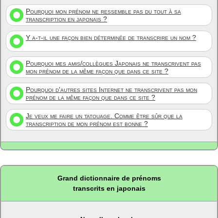
Pourquoi mon prénom ne ressemble pas du tout à sa
transcription en japonais ?
Y a-t-il une façon bien déterminée de transcrire un nom ?
Pourquoi mes amis/collègues Japonais ne transcrivent pas
mon prénom de la même façon que dans ce site ?
Pourquoi d'autres sites Internet ne transcrivent pas mon
prénom de la même façon que dans ce site ?
Je veux me faire un tatouage. Comme être sûr que la
transcription de mon prénom est bonne ?
Grand dictionnaire de prénoms
transcrits en japonais