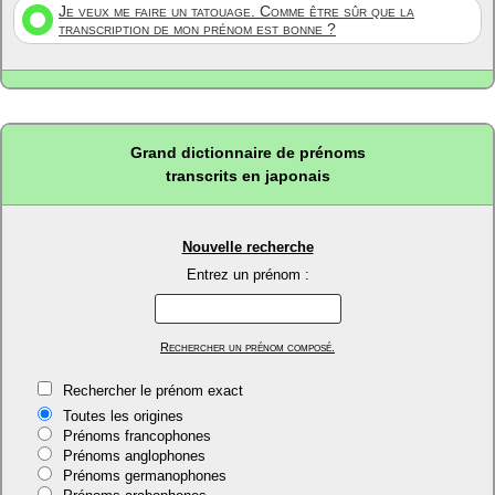
Je veux me faire un tatouage. Comme être sûr que la
transcription de mon prénom est bonne ?
Grand dictionnaire de prénoms
transcrits en japonais
Nouvelle recherche
Entrez un prénom :
Rechercher un prénom composé.
Rechercher le prénom exact
Toutes les origines
Prénoms francophones
Prénoms anglophones
Prénoms germanophones