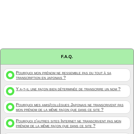
F.A.Q.
Pourquoi mon prénom ne ressemble pas du tout à sa
transcription en japonais ?
Y a-t-il une façon bien déterminée de transcrire un nom ?
Pourquoi mes amis/collègues Japonais ne transcrivent pas
mon prénom de la même façon que dans ce site ?
Pourquoi d'autres sites Internet ne transcrivent pas mon
prénom de la même façon que dans ce site ?