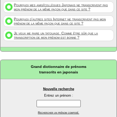
Pourquoi mes amis/collègues Japonais ne transcrivent pas
mon prénom de la même façon que dans ce site ?
Pourquoi d'autres sites Internet ne transcrivent pas mon
prénom de la même façon que dans ce site ?
Je veux me faire un tatouage. Comme être sûr que la
transcription de mon prénom est bonne ?
Grand dictionnaire de prénoms
transcrits en japonais
Nouvelle recherche
Entrez un prénom :
Rechercher un prénom composé.