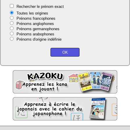
Rechercher le prénom exact
Toutes les origines
Prénoms francophones
Prénoms anglophones
Prénoms germanophones
Prénoms arabophones
Prénoms d'origine indéfinie