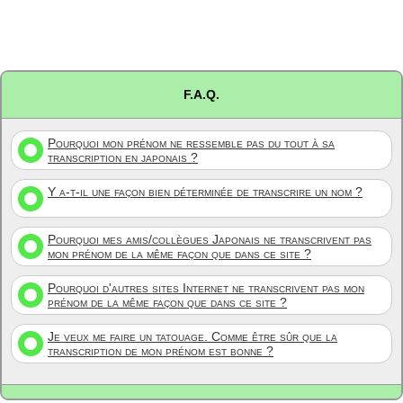
F.A.Q.
Pourquoi mon prénom ne ressemble pas du tout à sa
transcription en japonais ?
Y a-t-il une façon bien déterminée de transcrire un nom ?
Pourquoi mes amis/collègues Japonais ne transcrivent pas
mon prénom de la même façon que dans ce site ?
Pourquoi d'autres sites Internet ne transcrivent pas mon
prénom de la même façon que dans ce site ?
Je veux me faire un tatouage. Comme être sûr que la
transcription de mon prénom est bonne ?