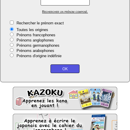
Rechercher un prénom composé.
Rechercher le prénom exact
Toutes les origines
Prénoms francophones
Prénoms anglophones
Prénoms germanophones
Prénoms arabophones
Prénoms d'origine indéfinie