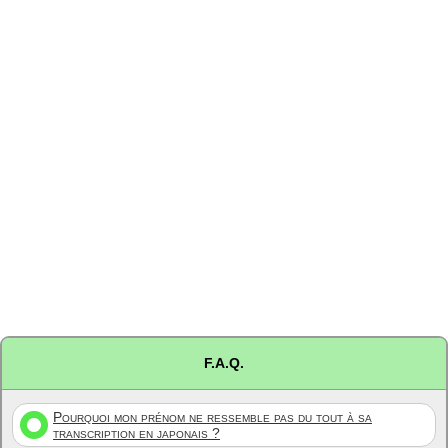
F.A.Q.
Pourquoi mon prénom ne ressemble pas du tout à sa
transcription en japonais ?