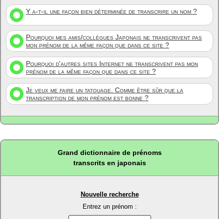
Y a-t-il une façon bien déterminée de transcrire un nom ?
Pourquoi mes amis/collègues Japonais ne transcrivent pas
mon prénom de la même façon que dans ce site ?
Pourquoi d'autres sites Internet ne transcrivent pas mon
prénom de la même façon que dans ce site ?
Je veux me faire un tatouage. Comme être sûr que la
transcription de mon prénom est bonne ?
Grand dictionnaire de prénoms
transcrits en japonais
Nouvelle recherche
Entrez un prénom :