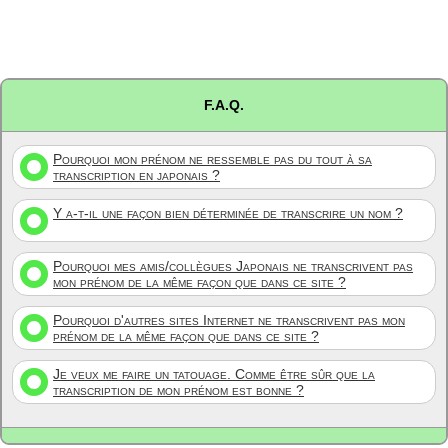
F.A.Q.
Pourquoi mon prénom ne ressemble pas du tout à sa
transcription en japonais ?
Y a-t-il une façon bien déterminée de transcrire un nom ?
Pourquoi mes amis/collègues Japonais ne transcrivent pas
mon prénom de la même façon que dans ce site ?
Pourquoi d'autres sites Internet ne transcrivent pas mon
prénom de la même façon que dans ce site ?
Je veux me faire un tatouage. Comme être sûr que la
transcription de mon prénom est bonne ?